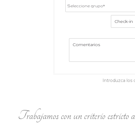
Introduzca los 
Trabajamos con un criterio estricto al