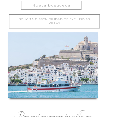
Nueva busqueda
SOLICITA DISPONIBILIDAD DE EXCLUSIVAS
VILLAS
Por qué reservar tu villa en