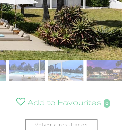
Add to Favourites
0
Volver a resultados