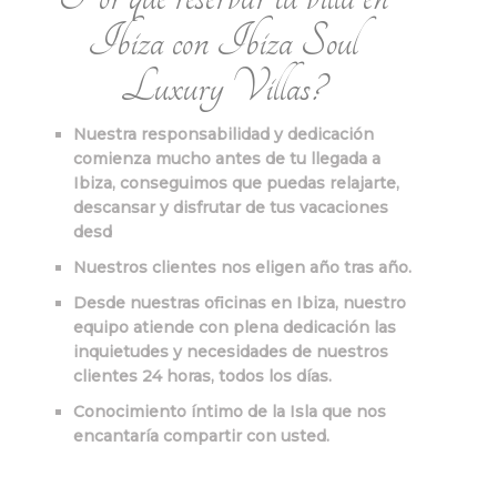
Ibiza con Ibiza Soul
Luxury Villas?
Nuestra responsabilidad y dedicación
comienza mucho antes de tu llegada a
Ibiza, conseguimos que puedas relajarte,
descansar y disfrutar de tus vacaciones
desd
Nuestros clientes nos eligen año tras año.
Desde nuestras oficinas en Ibiza, nuestro
equipo atiende con plena dedicación las
inquietudes y necesidades de nuestros
clientes 24 horas, todos los días.
Conocimiento íntimo de la Isla que nos
encantaría compartir con usted.