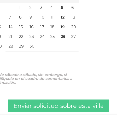
e sábado a sábado, sin embargo, si
cifíquelo en el cuadro de comentarios a
inuación.
Enviar solicitud sobre esta villa