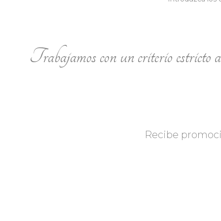
Trabajamos con un criterio estricto al
Recibe promocio