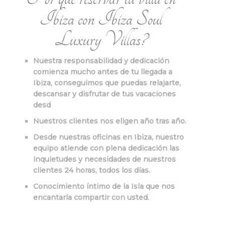
Ibiza con Ibiza Soul
Luxury Villas?
Nuestra responsabilidad y dedicación
comienza mucho antes de tu llegada a
Ibiza, conseguimos que puedas relajarte,
descansar y disfrutar de tus vacaciones
desd
Nuestros clientes nos eligen año tras año.
Desde nuestras oficinas en Ibiza, nuestro
equipo atiende con plena dedicación las
inquietudes y necesidades de nuestros
clientes 24 horas, todos los días.
Conocimiento íntimo de la Isla que nos
encantaría compartir con usted.