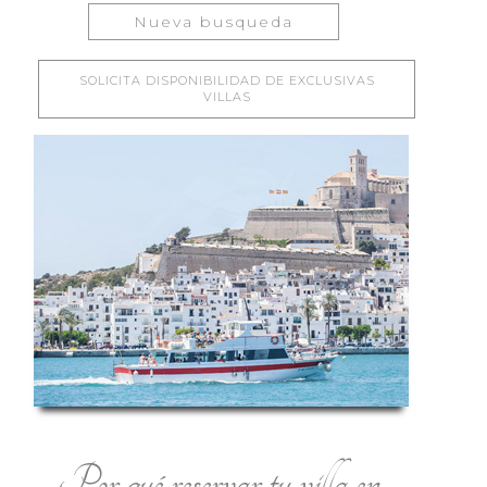
Nueva busqueda
SOLICITA DISPONIBILIDAD DE EXCLUSIVAS
VILLAS
Por qué reservar tu villa en